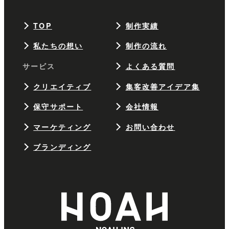
TOP
制作実績
私たちの想い
制作の流れ
サービス
よくある質問
クリエイティブ
集客改善アイデア集
保守サポート
会社情報
マーケティング
お問い合わせ
ブランディング